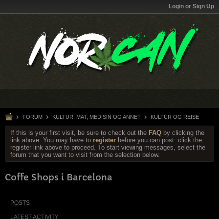
Login or Sign Up
FORUM
KULTUR, MAT, MEDISIN OG ANNET
KULTUR OG REISE
If this is your first visit, be sure to check out the
FAQ
by clicking the
link above. You may have to
register
before you can post: click the
register link above to proceed. To start viewing messages, select the
forum that you want to visit from the selection below.
Coffe Shops i Barcelona
POSTS
LATEST ACTIVITY